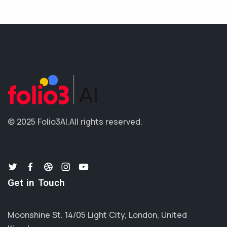
© 2025 Folio3AI.
All rights reserved.
Get in Touch
Moonshine St. 14/05 Light City, London, United