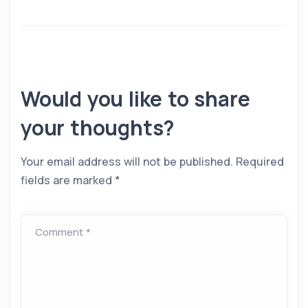
Would you like to share
your thoughts?
Your email address will not be published.
Required
fields are marked
*
Comment *