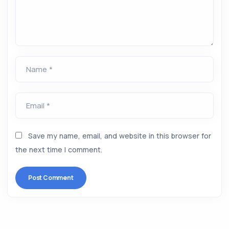
Name *
Email *
Save my name, email, and website in this browser for
the next time I comment.