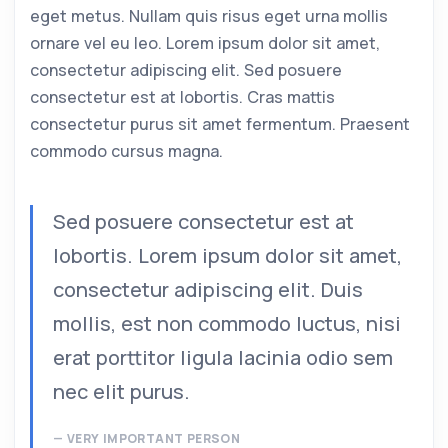
eget metus. Nullam quis risus eget urna mollis
ornare vel eu leo. Lorem ipsum dolor sit amet,
consectetur adipiscing elit. Sed posuere
consectetur est at lobortis. Cras mattis
consectetur purus sit amet fermentum. Praesent
commodo cursus magna.
Sed posuere consectetur est at
lobortis. Lorem ipsum dolor sit amet,
consectetur adipiscing elit. Duis
mollis, est non commodo luctus, nisi
erat porttitor ligula lacinia odio sem
nec elit purus.
VERY IMPORTANT PERSON