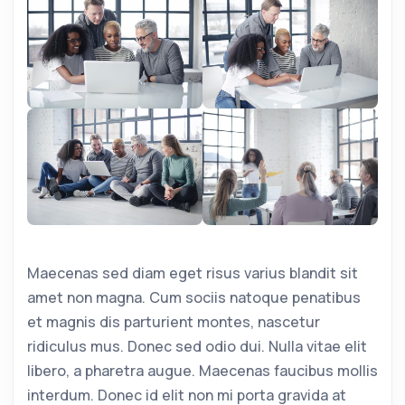
Maecenas sed diam eget risus varius blandit sit
amet non magna. Cum sociis natoque penatibus
et magnis dis parturient montes, nascetur
ridiculus mus. Donec sed odio dui. Nulla vitae elit
libero, a pharetra augue. Maecenas faucibus mollis
interdum. Donec id elit non mi porta gravida at