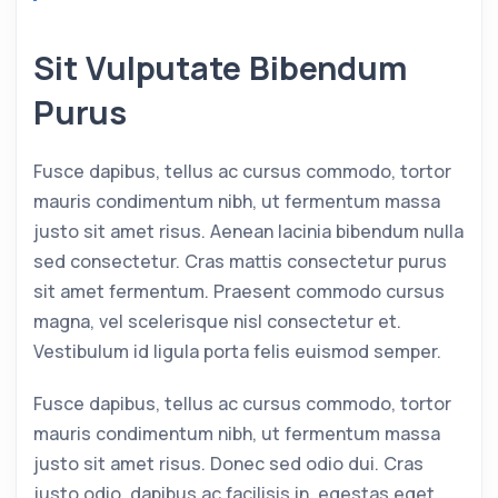
Sit Vulputate Bibendum
Purus
Fusce dapibus, tellus ac cursus commodo, tortor
mauris condimentum nibh, ut fermentum massa
justo sit amet risus. Aenean lacinia bibendum nulla
sed consectetur. Cras mattis consectetur purus
sit amet fermentum. Praesent commodo cursus
magna, vel scelerisque nisl consectetur et.
Vestibulum id ligula porta felis euismod semper.
Fusce dapibus, tellus ac cursus commodo, tortor
mauris condimentum nibh, ut fermentum massa
justo sit amet risus. Donec sed odio dui. Cras
justo odio, dapibus ac facilisis in, egestas eget