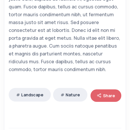
quam. Fusce dapibus, tellus ac cursus commodo,
tortor mauris condimentum nibh, ut fermentum
massa justo sit amet risus. Sed posuere
consectetur est at lobortis. Donec id elit non mi
porta gravida at eget metus. Nulla vitae elit libero,
a pharetra augue. Cum sociis natoque penatibus
et magnis dis parturient montes, nascetur
ridiculus mus. Fusce dapibus, tellus ac cursus
commodo, tortor mauris condimentum nibh.
Landscape
Nature
Share