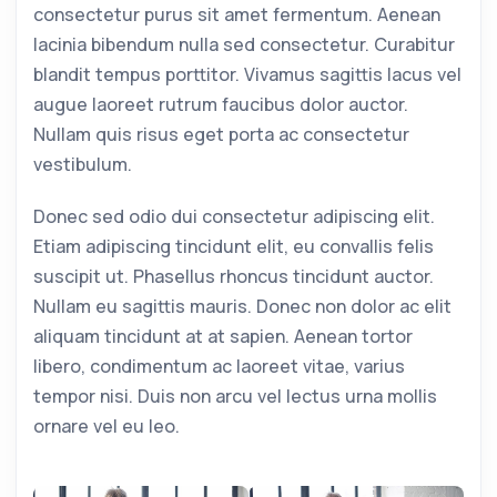
consectetur purus sit amet fermentum. Aenean
lacinia bibendum nulla sed consectetur. Curabitur
blandit tempus porttitor. Vivamus sagittis lacus vel
augue laoreet rutrum faucibus dolor auctor.
Nullam quis risus eget porta ac consectetur
vestibulum.
Donec sed odio dui consectetur adipiscing elit.
Etiam adipiscing tincidunt elit, eu convallis felis
suscipit ut. Phasellus rhoncus tincidunt auctor.
Nullam eu sagittis mauris. Donec non dolor ac elit
aliquam tincidunt at at sapien. Aenean tortor
libero, condimentum ac laoreet vitae, varius
tempor nisi. Duis non arcu vel lectus urna mollis
ornare vel eu leo.