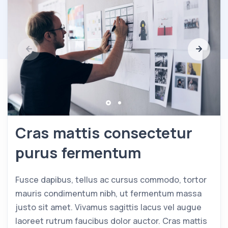
Cras mattis consectetur
purus fermentum
Fusce dapibus, tellus ac cursus commodo, tortor
mauris condimentum nibh, ut fermentum massa
justo sit amet. Vivamus sagittis lacus vel augue
laoreet rutrum faucibus dolor auctor. Cras mattis